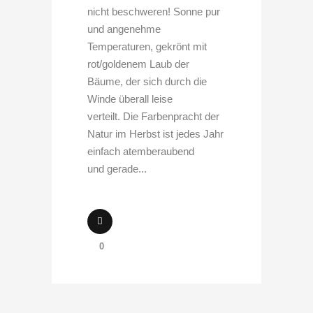
nicht beschweren! Sonne pur
und angenehme
Temperaturen, gekrönt mit
rot/goldenem Laub der
Bäume, der sich durch die
Winde überall leise
verteilt. Die Farbenpracht der
Natur im Herbst ist jedes Jahr
einfach atemberaubend
und gerade...
0