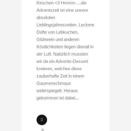
Kirschen <3 Hmmm….die
Adventszeit ist eine unsere
absoluten
Lieblingsjahreszeiten. Leckere
Düfte von Lebkuchen,
Glühwein und anderen
Köstlichkeiten liegen überall in
der Luft. Natürlich mussten
wir da ein Advents-Dessert
kreieren, welches diese
zauberhafte Zeit in einem
Gaumenschmaus
widerspiegelt. Heraus
gekommen ist dabei...
0