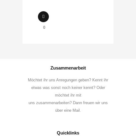
0
Zusammenarbeit
Möchtet ihr uns Anregungen geben? Kennt ihr
etwas was sonst noch keiner kennt? Oder
möchtet ihr mit
uns zusammenarbeiten? Dann freuen wir uns
über eine Mail.
Quicklinks