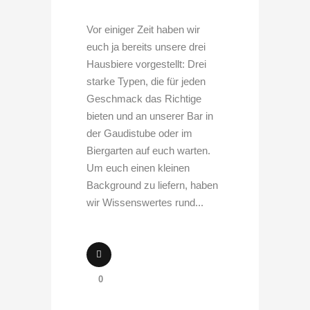
Vor einiger Zeit haben wir
euch ja bereits unsere drei
Hausbiere vorgestellt: Drei
starke Typen, die für jeden
Geschmack das Richtige
bieten und an unserer Bar in
der Gaudistube oder im
Biergarten auf euch warten.
Um euch einen kleinen
Background zu liefern, haben
wir Wissenswertes rund...
0