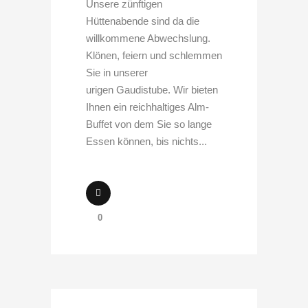
Unsere zünftigen
Hüttenabende sind da die
willkommene Abwechslung.
Klönen, feiern und schlemmen
Sie in unserer
urigen Gaudistube. Wir bieten
Ihnen ein reichhaltiges Alm-
Buffet von dem Sie so lange
Essen können, bis nichts...
0