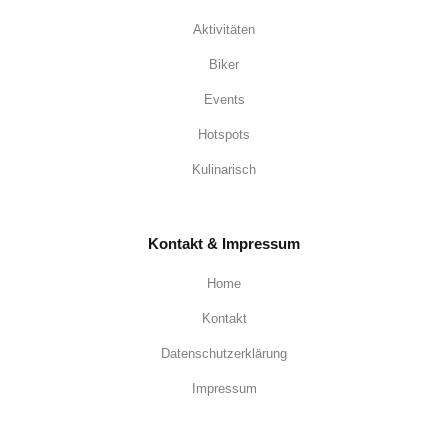
Aktivitäten
Biker
Events
Hotspots
Kulinarisch
Kontakt & Impressum
Home
Kontakt
Datenschutzerklärung
Impressum