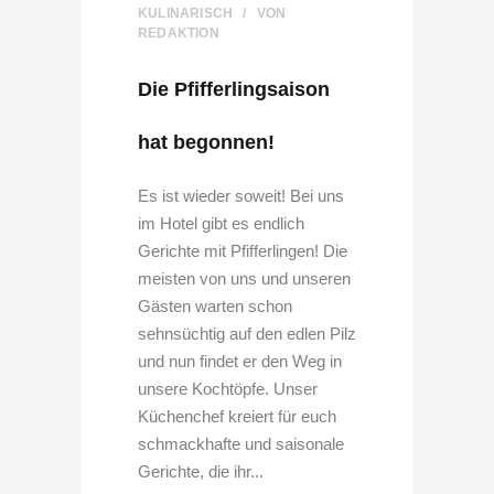
KULINARISCH
VON
REDAKTION
Die Pfifferlingsaison
hat begonnen!
Es ist wieder soweit! Bei uns
im Hotel gibt es endlich
Gerichte mit Pfifferlingen! Die
meisten von uns und unseren
Gästen warten schon
sehnsüchtig auf den edlen Pilz
und nun findet er den Weg in
unsere Kochtöpfe. Unser
Küchenchef kreiert für euch
schmackhafte und saisonale
Gerichte, die ihr...