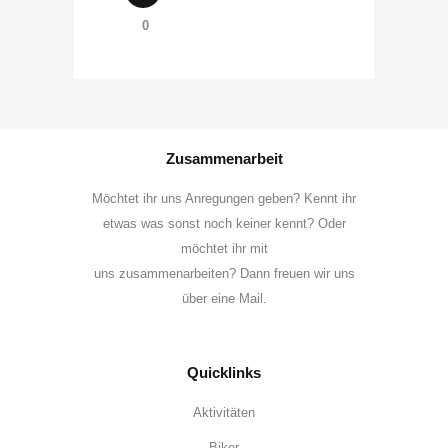
0
Zusammenarbeit
Möchtet ihr uns Anregungen geben? Kennt ihr
etwas was sonst noch keiner kennt? Oder
möchtet ihr mit
uns zusammenarbeiten? Dann freuen wir uns
über eine Mail.
Quicklinks
Aktivitäten
Biker