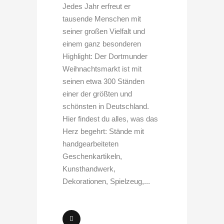
Jedes Jahr erfreut er
tausende Menschen mit
seiner großen Vielfalt und
einem ganz besonderen
Highlight: Der Dortmunder
Weihnachtsmarkt ist mit
seinen etwa 300 Ständen
einer der größten und
schönsten in Deutschland.
Hier findest du alles, was das
Herz begehrt: Stände mit
handgearbeiteten
Geschenkartikeln,
Kunsthandwerk,
Dekorationen, Spielzeug,...