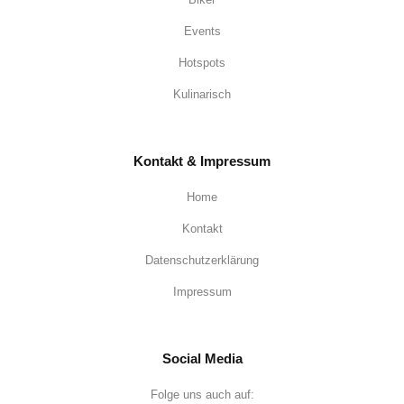
Events
Hotspots
Kulinarisch
Kontakt & Impressum
Home
Kontakt
Datenschutzerklärung
Impressum
Social Media
Folge uns auch auf: