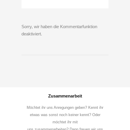
Sorry, wir haben die Kommentarfunktion
deaktiviert.
Zusammenarbeit
Möchtet ihr uns Anregungen geben? Kennt ihr
etwas was sonst noch keiner kennt? Oder
möchtet ihr mit
uns zusammenarbeiten? Dann freuen wir uns