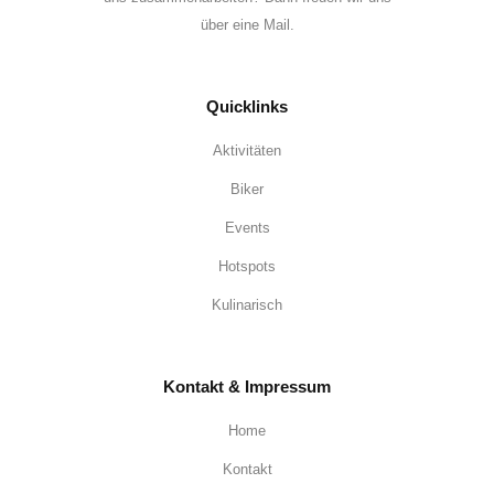
über eine Mail.
Quicklinks
Aktivitäten
Biker
Events
Hotspots
Kulinarisch
Kontakt & Impressum
Home
Kontakt